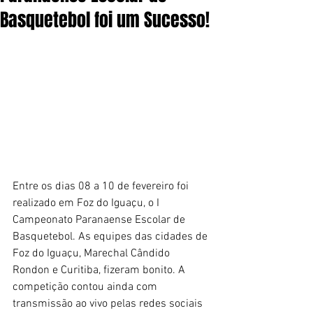
Basquetebol foi um Sucesso!
Entre os dias 08 a 10 de fevereiro foi 
realizado em Foz do Iguaçu, o I 
Campeonato Paranaense Escolar de 
Basquetebol. As equipes das cidades de 
Foz do Iguaçu, Marechal Cândido 
Rondon e Curitiba, fizeram bonito. A 
competição contou ainda com 
transmissão ao vivo pelas redes sociais 