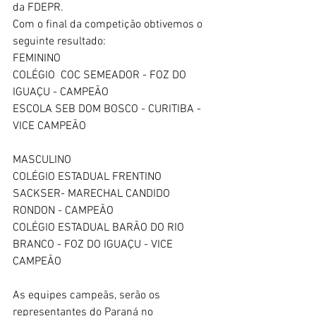
da FDEPR.
Com o final da competição obtivemos o 
seguinte resultado:
FEMININO 
COLÉGIO  COC SEMEADOR - FOZ DO 
IGUAÇU - CAMPEÃO 
ESCOLA SEB DOM BOSCO - CURITIBA - 
VICE CAMPEÃO 
MASCULINO 
COLÉGIO ESTADUAL FRENTINO 
SACKSER- MARECHAL CANDIDO 
RONDON - CAMPEÃO 
COLÉGIO ESTADUAL BARÃO DO RIO 
BRANCO - FOZ DO IGUAÇU - VICE 
CAMPEÃO 
As equipes campeãs, serão os 
representantes do Paraná no 