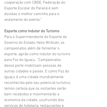
cooperação com CBDE, Federação do 
Esporte Escolar do Paraná é sem 
dúvidas o melhor caminho para o 
andamento do evento." 
Esporte como Indutor do Turismo
Para o Superintendente do Esporte do 
Governo do Estado, Helio Wirbiski, os 
campeonatos além de fomentar o 
esporte, agirão como indutor do turismo 
para Foz do Iguaçu. "Campeonatos 
desse porte mobilizam pessoas de 
outras cidades e países. E como Foz do 
Iguaçu é uma cidade mundialmente 
reconhecida pelo seu potencial turístico, 
temos certeza que os visitantes serão 
bem recebidos e movimentarão a 
economia da cidade, usufruindo dos 
serviços de hotelaria, restaurantes e 