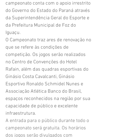
campeonato conta com o apoio irrestrito 
do Governo do Estado do Paraná através 
da Superintendência Geral do Esporte e 
da Prefeitura Municipal de Foz do 
Iguaçu. 
O Campeonato traz ares de renovação no 
que se refere às condições de 
competição. Os jogos serão realizados 
no Centro de Convenções do Hotel 
Rafain, além das quadras esportivas do 
Ginásio Costa Cavalcanti, Ginásio 
Esportivo Ronaldo Schmidel Nunes e 
Associação Atlética Banco do Brasil, 
espaços reconhecidos na região por sua 
capacidade de público e excelente 
infraestrutura. 
A entrada para o público durante todo o 
campeonato será gratuita. Os horários 
dos jogos serão divulgados com 