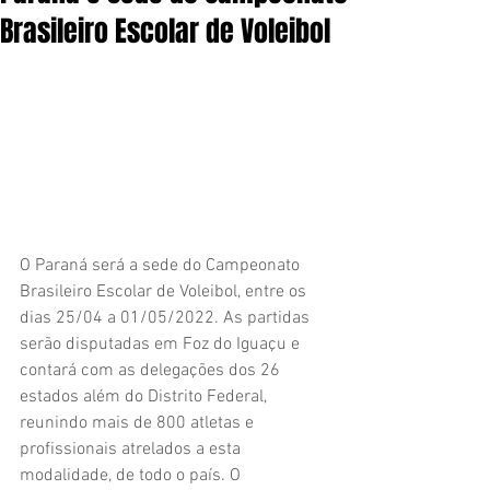
Brasileiro Escolar de Voleibol
O Paraná será a sede do Campeonato 
Brasileiro Escolar de Voleibol, entre os 
dias 25/04 a 01/05/2022. As partidas 
serão disputadas em Foz do Iguaçu e 
contará com as delegações dos 26 
estados além do Distrito Federal, 
reunindo mais de 800 atletas e 
profissionais atrelados a esta 
modalidade, de todo o país. O 