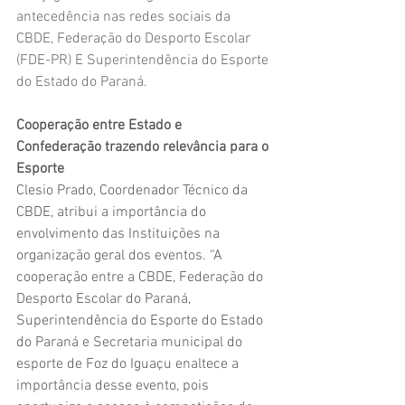
antecedência nas redes sociais da 
CBDE, Federação do Desporto Escolar 
(FDE-PR) E Superintendência do Esporte 
do Estado do Paraná. 
Cooperação entre Estado e 
Confederação trazendo relevância para o 
Esporte
Clesio Prado, Coordenador Técnico da 
CBDE, atribui a importância do 
envolvimento das Instituições na 
organização geral dos eventos. “A 
cooperação entre a CBDE, Federação do 
Desporto Escolar do Paraná, 
Superintendência do Esporte do Estado 
do Paraná e Secretaria municipal do 
esporte de Foz do Iguaçu enaltece a 
importância desse evento, pois 