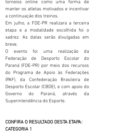
torneios online como uma forma de 
manter os atletas motivados e incentivar 
a continuação dos treinos.
Em julho, a FDE-PR realizara a terceira 
etapa e a modalidade escolhida foi o 
xadrez. As datas serão divulgadas em 
breve. 
O evento foi uma realização da 
Federação de Desporto Escolar do 
Paraná (FDE-PR) por meio dos recursos 
do Programa de Apoio às Federações 
(PAF), da Confederação Brasileira de 
Desporto Escolar (CBDE), e com apoio do 
Governo do Paraná, através da 
Superintendência do Esporte. 
CONFIRA O RESULTADO DESTA ETAPA:
CATEGORIA 1