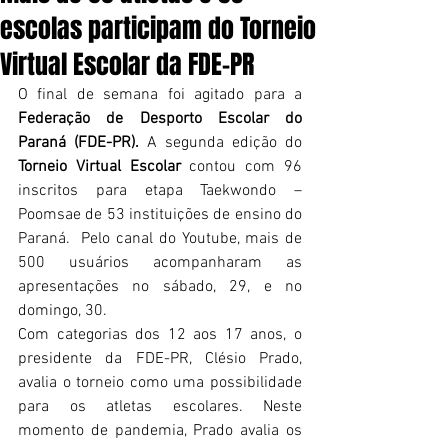
escolas participam do Torneio
Virtual Escolar da FDE-PR
O final de semana foi agitado para a
Federação de Desporto Escolar do 
Paraná (FDE-PR).
 A segunda edição do 
Torneio Virtual Escolar
 contou com 96 
inscritos para etapa Taekwondo – 
Poomsae de 53 instituições de ensino do 
Paraná.  Pelo canal do Youtube, mais de 
500 usuários acompanharam as 
apresentações no sábado, 29, e no 
domingo, 30. 
Com categorias dos 12 aos 17 anos, o 
presidente da FDE-PR, Clésio Prado, 
avalia o torneio como uma possibilidade 
para os atletas escolares. Neste 
momento de pandemia, Prado avalia os 