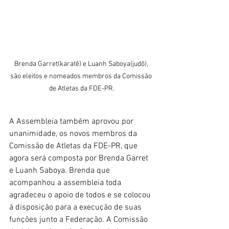
Brenda Garret(karatê) e Luanh Saboya(judô), 
são eleitos e nomeados membros da Comissão 
de Atletas da FDE-PR.
A Assembleia também aprovou por 
unanimidade, os novos membros da 
Comissão de Atletas da FDE-PR, que 
agora será composta por Brenda Garret 
e Luanh Saboya. Brenda que 
acompanhou a assembleia toda 
agradeceu o apoio de todos e se colocou 
à disposição para a execução de suas 
funções junto a Federação. A Comissão 