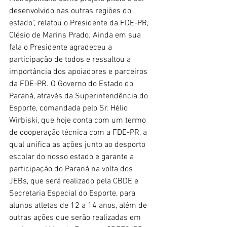
desenvolvido nas outras regiões do 
estado", relatou o Presidente da FDE-PR, 
Clésio de Marins Prado. Ainda em sua 
fala o Presidente agradeceu a 
participação de todos e ressaltou a 
importância dos apoiadores e parceiros 
da FDE-PR. O Governo do Estado do 
Paraná, através da Superintendência do 
Esporte, comandada pelo Sr. Hélio 
Wirbiski, que hoje conta com um termo 
de cooperação técnica com a FDE-PR, a 
qual unifica as ações junto ao desporto 
escolar do nosso estado e garante a 
participação do Paraná na volta dos 
JEBs, que será realizado pela CBDE e 
Secretaria Especial do Esporte, para 
alunos atletas de 12 a 14 anos, além de 
outras ações que serão realizadas em 