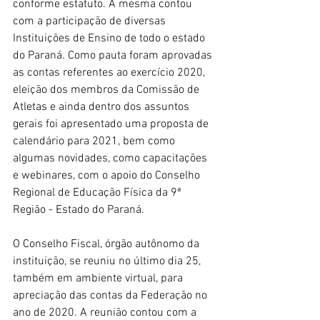
conforme estatuto. A mesma contou 
com a participação de diversas 
Instituições de Ensino de todo o estado 
do Paraná. Como pauta foram aprovadas 
as contas referentes ao exercício 2020, 
eleição dos membros da Comissão de 
Atletas e ainda dentro dos assuntos 
gerais foi apresentado uma proposta de 
calendário para 2021, bem como 
algumas novidades, como capacitações 
e webinares, com o apoio do Conselho 
Regional de Educação Física da 9ª 
Região - Estado do Paraná.
O Conselho Fiscal, órgão autônomo da 
instituição, se reuniu no último dia 25, 
também em ambiente virtual, para 
apreciação das contas da Federação no 
ano de 2020. A reunião contou com a 