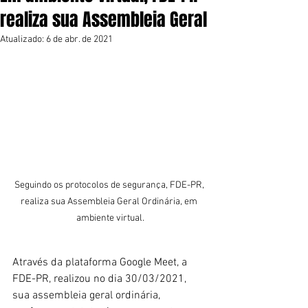
realiza sua Assembleia Geral
Atualizado:
6 de abr. de 2021
Seguindo os protocolos de segurança, FDE-PR, 
realiza sua Assembleia Geral Ordinária, em 
ambiente virtual.
Através da plataforma Google Meet, a 
FDE-PR, realizou no dia 30/03/2021, 
sua assembleia geral ordinária, 