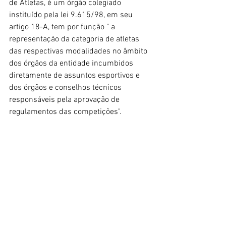
de Atletas, é um órgão colegiado 
instituído pela lei 9.615/98, em seu 
artigo 18-A, tem por função "
 a 
representação da categoria de atletas 
das respectivas modalidades no âmbito 
dos órgãos da entidade incumbidos 
diretamente de assuntos esportivos e 
dos órgãos e conselhos técnicos 
responsáveis pela aprovação de 
regulamentos das competições
".