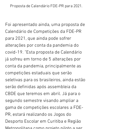
Proposta de Calendário FDE-PR para 2021.
Foi apresentado ainda, uma proposta de 
Calendário de Competições da FDE-PR 
para 2021, que ainda pode sofrer 
alterações por conta da pandemia do 
covid-19. "Esta proposta de Calendário 
já sofreu em torno de 5 alterações por 
conta da pandemia, principalmente as 
competições estaduais que serão 
seletivas para os brasileiros, ainda estão 
serão definidas após assembleia da 
CBDE que teremos em abril. Já para o 
segundo semestre visando ampliar a 
gama de competições escolares a FDE-
PR, estará realizando os Jogos do 
Desporto Escolar em Curitiba e Região 
Metropolitana como projeto piloto a ser 