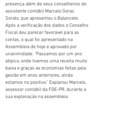
presença além de seus conselheiros do 
assistente contábil Marcelo Goras 
Sorato, que apresentou o Balancete. 
Após a verificação dos dados o Conselho 
Fiscal deu parecer favorável para as 
contas, o qual foi apresentado na 
Assembleia de hoje e aprovado por 
unanimidade. "Passamos por um ano 
atípico, onde tivemos uma receita muito 
baixa e graças as economias feitas pela 
gestão em anos anteriores, ainda 
estamos no positivo." Explanou Marcelo, 
assessor contábil da FDE-PR, durante a 
sua explanação na assembleia.