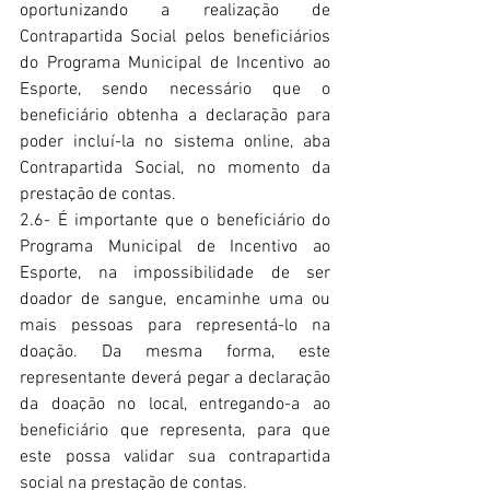
oportunizando a realização de 
Contrapartida Social pelos beneficiários 
do Programa Municipal de Incentivo ao 
Esporte, sendo necessário que o 
beneficiário obtenha a declaração para 
poder incluí-la no sistema online, aba 
Contrapartida Social, no momento da 
prestação de contas.
2.6- É importante que o beneficiário do 
Programa Municipal de Incentivo ao 
Esporte, na impossibilidade de ser 
doador de sangue, encaminhe uma ou 
mais pessoas para representá-lo na 
doação. Da mesma forma, este 
representante deverá pegar a declaração 
da doação no local, entregando-a ao 
beneficiário que representa, para que 
este possa validar sua contrapartida 
social na prestação de contas.