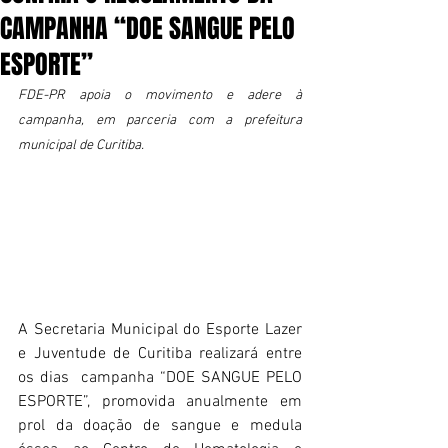
CAMPANHA “DOE SANGUE PELO
ESPORTE”
FDE-PR apoia o movimento e adere à 
campanha, em parceria com a prefeitura 
municipal de Curitiba.
A Secretaria Municipal do Esporte Lazer 
e Juventude de Curitiba realizará entre 
os dias  campanha “DOE SANGUE PELO 
ESPORTE”, promovida anualmente em 
prol da doação de sangue e medula 