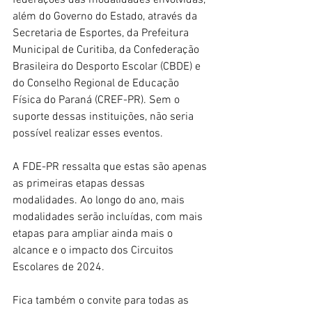
federações das modalidades envolvidas, 
além do Governo do Estado, através da 
Secretaria de Esportes, da Prefeitura 
Municipal de Curitiba, da Confederação 
Brasileira do Desporto Escolar (CBDE) e 
do Conselho Regional de Educação 
Física do Paraná (CREF-PR). Sem o 
suporte dessas instituições, não seria 
possível realizar esses eventos.
A FDE-PR ressalta que estas são apenas 
as primeiras etapas dessas 
modalidades. Ao longo do ano, mais 
modalidades serão incluídas, com mais 
etapas para ampliar ainda mais o 
alcance e o impacto dos Circuitos 
Escolares de 2024.
Fica também o convite para todas as 