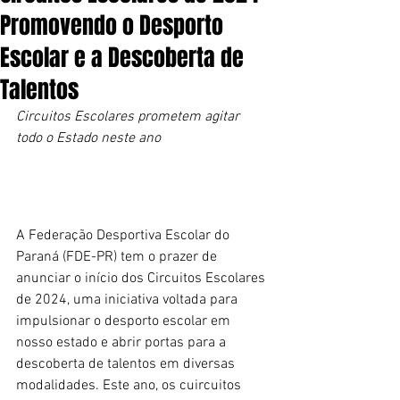
Promovendo o Desporto
Escolar e a Descoberta de
Talentos
Circuitos Escolares prometem agitar 
todo o Estado neste ano
A Federação Desportiva Escolar do 
Paraná (FDE-PR) tem o prazer de 
anunciar o início dos Circuitos Escolares 
de 2024, uma iniciativa voltada para 
impulsionar o desporto escolar em 
nosso estado e abrir portas para a 
descoberta de talentos em diversas 
modalidades. Este ano, os cuircuitos 