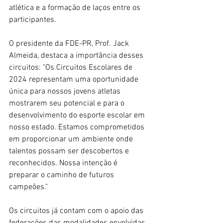
atlética e a formação de laços entre os 
participantes.
O presidente da FDE-PR, Prof. Jack 
Almeida, destaca a importância desses 
circuitos: "Os Circuitos Escolares de 
2024 representam uma oportunidade 
única para nossos jovens atletas 
mostrarem seu potencial e para o 
desenvolvimento do esporte escolar em 
nosso estado. Estamos comprometidos 
em proporcionar um ambiente onde 
talentos possam ser descobertos e 
reconhecidos. Nossa intenção é 
preparar o caminho de futuros 
campeões."
Os circuitos já contam com o apoio das 