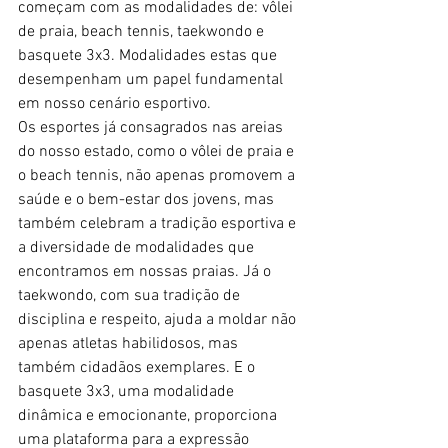
começam com as modalidades de: vôlei 
de praia, beach tennis, taekwondo e 
basquete 3x3. Modalidades estas que 
desempenham um papel fundamental 
em nosso cenário esportivo.
Os esportes já consagrados nas areias 
do nosso estado, como o vôlei de praia e 
o beach tennis, não apenas promovem a 
saúde e o bem-estar dos jovens, mas 
também celebram a tradição esportiva e 
a diversidade de modalidades que 
encontramos em nossas praias. Já o 
taekwondo, com sua tradição de 
disciplina e respeito, ajuda a moldar não 
apenas atletas habilidosos, mas 
também cidadãos exemplares. E o 
basquete 3x3, uma modalidade 
dinâmica e emocionante, proporciona 
uma plataforma para a expressão 