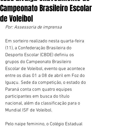
Campeonato Brasileiro Escolar
de Voleibol
Por: Assessoria de imprensa 
Em sorteiro realizado nesta quarta-feira 
(11), a Confederação Brasileira do 
Desporto Escolar (CBDE) definiu os 
grupos do Campeonato Brasileiro 
Escolar de Voleibol, evento que acontece 
entre os dias 01 a 08 de abril em Foz do 
Iguaçu. Sede da competição, o estado do 
Paraná conta com quatro equipes 
participantes em busca do título 
nacional, além da classificação para o 
Mundial ISF de Voleibol.
Pelo naipe feminino, o Colégio Estadual 