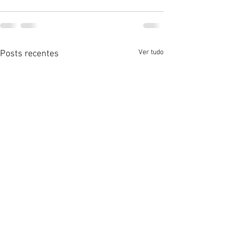
Ver tudo
Posts recentes