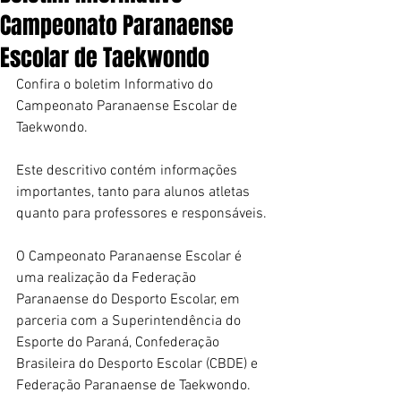
Campeonato Paranaense
Escolar de Taekwondo
Confira o boletim Informativo do 
Campeonato Paranaense Escolar de 
Taekwondo.
Este descritivo contém informações 
importantes, tanto para alunos atletas 
quanto para professores e responsáveis.
O Campeonato Paranaense Escolar é 
uma realização da Federação 
Paranaense do Desporto Escolar, em 
parceria com a Superintendência do 
Esporte do Paraná, Confederação 
Brasileira do Desporto Escolar (CBDE) e 
Federação Paranaense de Taekwondo.