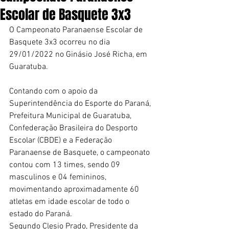
Escolar de Basquete 3x3
O Campeonato Paranaense Escolar de 
Basquete 3x3 ocorreu no dia 
29/01/2022 no Ginásio José Richa, em 
Guaratuba.
Contando com o apoio da 
Superintendência do Esporte do Paraná, 
Prefeitura Municipal de Guaratuba, 
Confederação Brasileira do Desporto 
Escolar (CBDE) e a Federação 
Paranaense de Basquete, o campeonato 
contou com 13 times, sendo 09 
masculinos e 04 femininos, 
movimentando aproximadamente 60 
atletas em idade escolar de todo o 
estado do Paraná.
Segundo Clesio Prado, Presidente da 