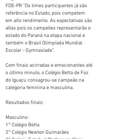
FDE-PR "Os times participantes já são 
referência no Estado, pois competem 
em alto rendimento. As expectativas são 
altas pois os campeões representarão o 
estado do Paraná na etapa nacional e 
também o Brasil Olimpíada Mundial 
Escolar - Gymnasíade".
Com finais acirradas e emocionantes até 
o último minuto, o Colégio Betta de Foz 
do Iguaçu consagrou-se campeão na 
categoria feminina e masculina.
Resultados finais:
Masculino:
1° Colégio Betta 
2° Colégio Newton Guimarães