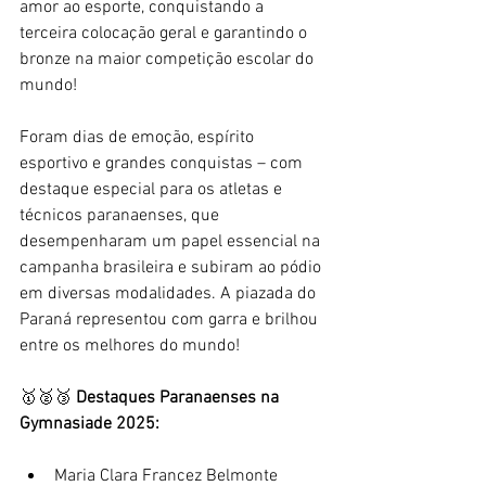
amor ao esporte, conquistando a 
terceira colocação geral e garantindo o 
bronze na maior competição escolar do 
mundo!
Foram dias de emoção, espírito 
esportivo e grandes conquistas – com 
destaque especial para os atletas e 
técnicos paranaenses, que 
desempenharam um papel essencial na 
campanha brasileira e subiram ao pódio 
em diversas modalidades. A piazada do 
Paraná representou com garra e brilhou 
entre os melhores do mundo!
🥇🥈🥉 
Destaques Paranaenses na 
Gymnasiade 2025:
Maria Clara Francez Belmonte 