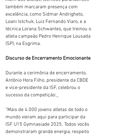
também marcaram presença com 
excelência, como Sidmar Andrigheto, 
Loani Istchuk, Luiz Fernando Viaro, e a 
técnica Lorana Schwantes, que treinou o 
atleta campeão Pedro Henrique Lousada 
(SP), na Esgrima.
Discurso de Encerramento Emocionante
Durante a cerimônia de encerramento, 
Antônio Hora Filho, presidente da CBDE 
e vice-presidente da ISF, celebrou o 
sucesso da competição:_
“Mais de 4.000 jovens atletas de todo o 
mundo vieram aqui para participar da 
ISF U15 Gymnasiade 2025. Todos vocês 
demonstraram grande energia, respeito 