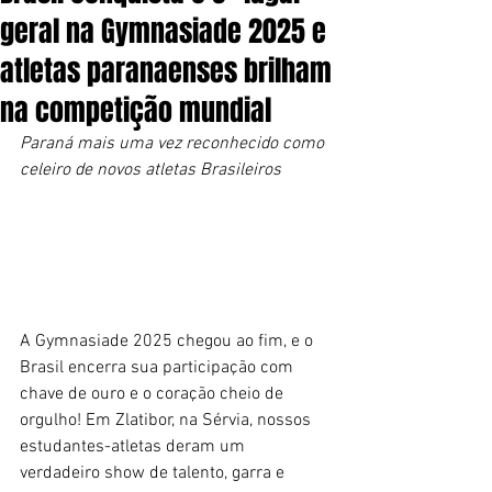
geral na Gymnasiade 2025 e
atletas paranaenses brilham
na competição mundial
Paraná mais uma vez reconhecido como 
celeiro de novos atletas Brasileiros
A Gymnasiade 2025 chegou ao fim, e o 
Brasil encerra sua participação com 
chave de ouro e o coração cheio de 
orgulho! Em Zlatibor, na Sérvia, nossos 
estudantes-atletas deram um 
verdadeiro show de talento, garra e 