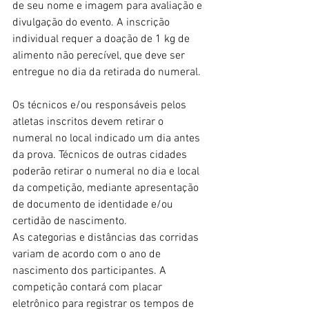
de seu nome e imagem para avaliação e 
divulgação do evento. A inscrição 
individual requer a doação de 1 kg de 
alimento não perecível, que deve ser 
entregue no dia da retirada do numeral.
Os técnicos e/ou responsáveis pelos 
atletas inscritos devem retirar o 
numeral no local indicado um dia antes 
da prova. Técnicos de outras cidades 
poderão retirar o numeral no dia e local 
da competição, mediante apresentação 
de documento de identidade e/ou 
certidão de nascimento.
As categorias e distâncias das corridas 
variam de acordo com o ano de 
nascimento dos participantes. A 
competição contará com placar 
eletrônico para registrar os tempos de 