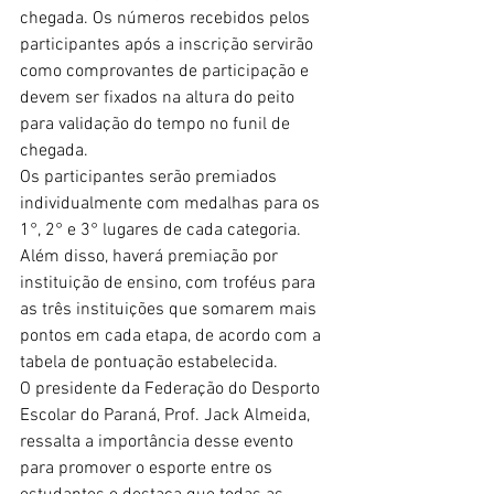
chegada. Os números recebidos pelos 
participantes após a inscrição servirão 
como comprovantes de participação e 
devem ser fixados na altura do peito 
para validação do tempo no funil de 
chegada.
Os participantes serão premiados 
individualmente com medalhas para os 
1°, 2° e 3° lugares de cada categoria. 
Além disso, haverá premiação por 
instituição de ensino, com troféus para 
as três instituições que somarem mais 
pontos em cada etapa, de acordo com a 
tabela de pontuação estabelecida.
O presidente da Federação do Desporto 
Escolar do Paraná, Prof. Jack Almeida, 
ressalta a importância desse evento 
para promover o esporte entre os 