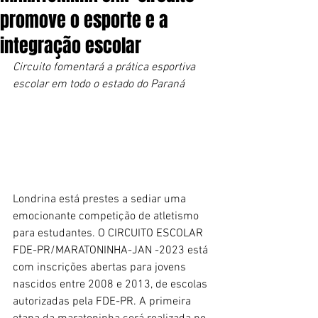
promove o esporte e a
integração escolar
Circuito fomentará a prática esportiva 
escolar em todo o estado do Paraná
Londrina está prestes a sediar uma 
emocionante competição de atletismo 
para estudantes. O CIRCUITO ESCOLAR 
FDE-PR/MARATONINHA-JAN -2023 está 
com inscrições abertas para jovens 
nascidos entre 2008 e 2013, de escolas 
autorizadas pela FDE-PR. A primeira 