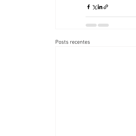
Posts recentes