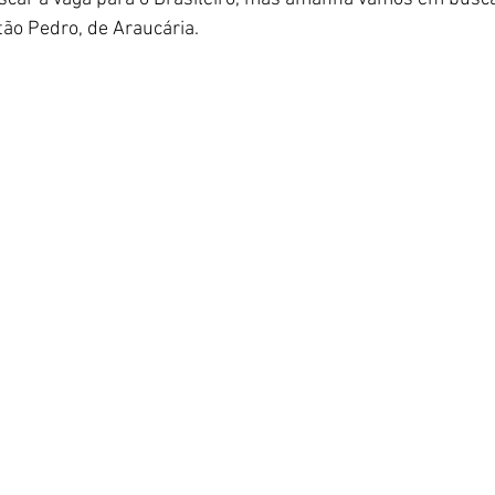
tão Pedro, de Araucária.