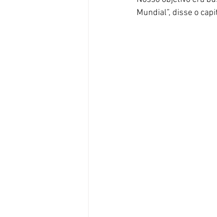
Mundial”, disse o capi