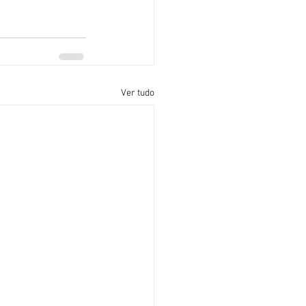
Ver tudo