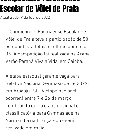
Escolar de Vôlei de Praia
Atualizado:
9 de fev. de 2022
O Campeonato Paranaense Escolar de 
Vôlei de Praia teve a participação de 50 
estudantes-atletas no último domingo, 
06. A competição foi realizada na Arena 
Verão Paraná Viva a Vida, em Caiobá.
A etapa estadual garante vaga para 
Seletiva Nacional Gymnasiade de 2022, 
em Aracaju- SE. A etapa nacional 
ocorrerá entre 7 e 26 de março.  
Lembrando que a etapa nacional é 
classificatória para Gymnasiade na 
Normandia na França - que será 
realizada em maio.