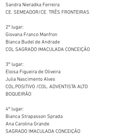
Sandra Nieradka Ferreira 
CE. SEMEADOR/CE. TRÊS FRONTEIRAS
2º lugar:
Giovana Franco Manfron
Bianca Budel de Andrade 
COL SAGRADO IMACULADA CONCEIÇÃO
3º lugar:
Eloisa Figueira de Oliveira
Julia Nascimento Alves
COL.POSITIVO /COL. ADVENTISTA ALTO 
BOQUEIRÃO
4º lugar:
Bianca Strapasson Sprada
Ana Carolina Grande 
SAGRADO IMACULADA CONCEIÇÃO