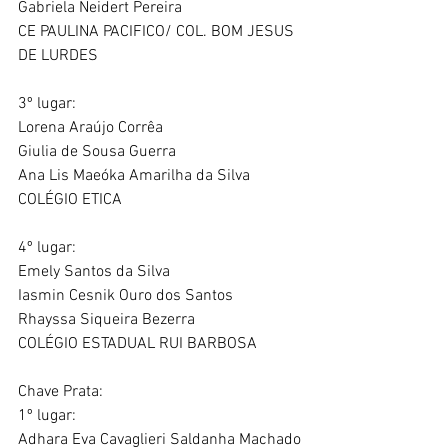
Gabriela Neidert Pereira
CE PAULINA PACIFICO/ COL. BOM JESUS 
DE LURDES
3º lugar:
Lorena Araújo Corrêa
Giulia de Sousa Guerra
Ana Lis Maeóka Amarilha da Silva 
COLÉGIO ETICA
4º lugar:
Emely Santos da Silva
Iasmin Cesnik Ouro dos Santos
Rhayssa Siqueira Bezerra 
COLÉGIO ESTADUAL RUI BARBOSA
Chave Prata:
1º lugar:
Adhara Eva Cavaglieri Saldanha Machado