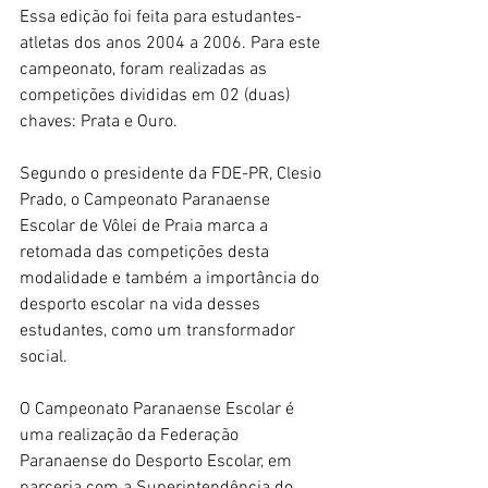
Essa edição foi feita para estudantes-
atletas dos anos 2004 a 2006. Para este 
campeonato, foram realizadas as 
competições divididas em 02 (duas) 
chaves: Prata e Ouro. 
Segundo o presidente da FDE-PR, Clesio 
Prado, o Campeonato Paranaense 
Escolar de Vôlei de Praia marca a 
retomada das competições desta 
modalidade e também a importância do 
desporto escolar na vida desses 
estudantes, como um transformador 
social.
O Campeonato Paranaense Escolar é 
uma realização da Federação 
Paranaense do Desporto Escolar, em 