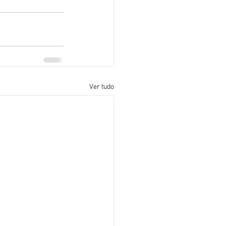
Ver tudo