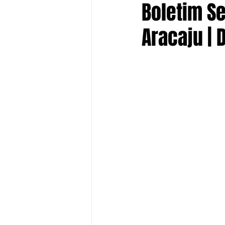
Boletim Se
Aracaju | 