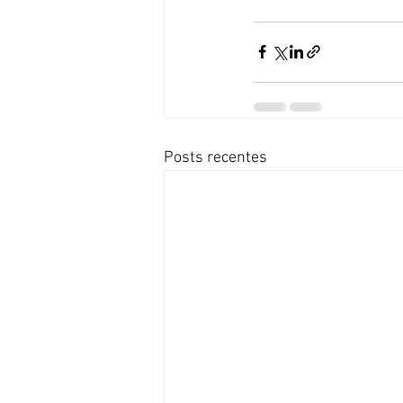
Posts recentes