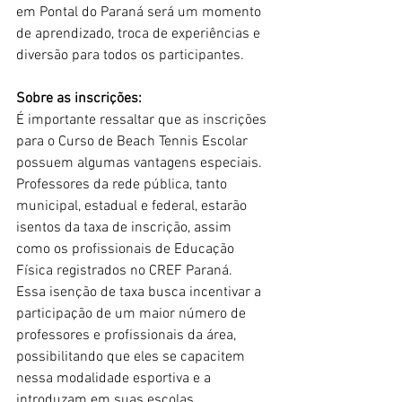
em Pontal do Paraná será um momento 
de aprendizado, troca de experiências e 
diversão para todos os participantes.
Sobre as inscrições:
É importante ressaltar que as inscrições 
para o Curso de Beach Tennis Escolar 
possuem algumas vantagens especiais. 
Professores da rede pública, tanto 
municipal, estadual e federal, estarão 
isentos da taxa de inscrição, assim 
como os profissionais de Educação 
Física registrados no CREF Paraná.
Essa isenção de taxa busca incentivar a 
participação de um maior número de 
professores e profissionais da área, 
possibilitando que eles se capacitem 
nessa modalidade esportiva e a 
introduzam em suas escolas. 