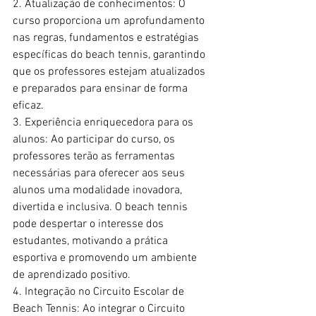
2. Atualização de conhecimentos: O 
curso proporciona um aprofundamento 
nas regras, fundamentos e estratégias 
específicas do beach tennis, garantindo 
que os professores estejam atualizados 
e preparados para ensinar de forma 
eficaz.
3. Experiência enriquecedora para os 
alunos: Ao participar do curso, os 
professores terão as ferramentas 
necessárias para oferecer aos seus 
alunos uma modalidade inovadora, 
divertida e inclusiva. O beach tennis 
pode despertar o interesse dos 
estudantes, motivando a prática 
esportiva e promovendo um ambiente 
de aprendizado positivo.
4. Integração no Circuito Escolar de 
Beach Tennis: Ao integrar o Circuito 