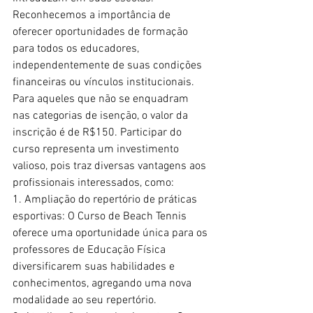
Reconhecemos a importância de 
oferecer oportunidades de formação 
para todos os educadores, 
independentemente de suas condições 
financeiras ou vínculos institucionais.
Para aqueles que não se enquadram 
nas categorias de isenção, o valor da 
inscrição é de R$150. Participar do 
curso representa um investimento 
valioso, pois traz diversas vantagens aos 
profissionais interessados, como: 
1. Ampliação do repertório de práticas 
esportivas: O Curso de Beach Tennis 
oferece uma oportunidade única para os 
professores de Educação Física 
diversificarem suas habilidades e 
conhecimentos, agregando uma nova 
modalidade ao seu repertório.