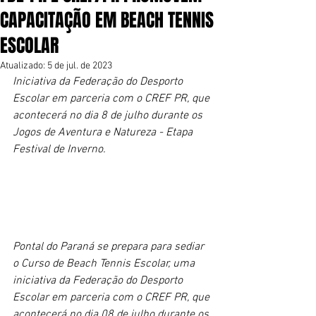
CAPACITAÇÃO EM BEACH TENNIS
ESCOLAR
Atualizado:
5 de jul. de 2023
Iniciativa da Federação do Desporto 
Escolar em parceria com o CREF PR, que 
acontecerá no dia 8 de julho durante os 
Jogos de Aventura e Natureza - Etapa 
Festival de Inverno.
Pontal do Paraná se prepara para sediar 
o Curso de Beach Tennis Escolar, uma 
iniciativa da Federação do Desporto 
Escolar em parceria com o CREF PR, que 
acontecerá no dia 08 de julho durante os 