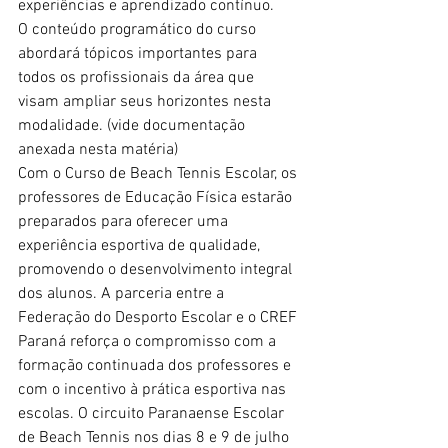
experiências e aprendizado contínuo.
O conteúdo programático do curso 
abordará tópicos importantes para 
todos os profissionais da área que 
visam ampliar seus horizontes nesta 
modalidade. (vide documentação 
anexada nesta matéria)
Com o Curso de Beach Tennis Escolar, os 
professores de Educação Física estarão 
preparados para oferecer uma 
experiência esportiva de qualidade, 
promovendo o desenvolvimento integral 
dos alunos. A parceria entre a 
Federação do Desporto Escolar e o CREF 
Paraná reforça o compromisso com a 
formação continuada dos professores e 
com o incentivo à prática esportiva nas 
escolas. O circuito Paranaense Escolar 
de Beach Tennis nos dias 8 e 9 de julho 