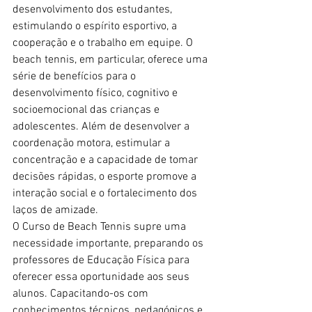
desenvolvimento dos estudantes, 
estimulando o espírito esportivo, a 
cooperação e o trabalho em equipe. O 
beach tennis, em particular, oferece uma 
série de benefícios para o 
desenvolvimento físico, cognitivo e 
socioemocional das crianças e 
adolescentes. Além de desenvolver a 
coordenação motora, estimular a 
concentração e a capacidade de tomar 
decisões rápidas, o esporte promove a 
interação social e o fortalecimento dos 
laços de amizade.
O Curso de Beach Tennis supre uma 
necessidade importante, preparando os 
professores de Educação Física para 
oferecer essa oportunidade aos seus 
alunos. Capacitando-os com 
conhecimentos técnicos, pedagógicos e 