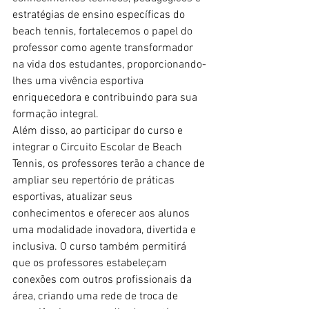
estratégias de ensino específicas do 
beach tennis, fortalecemos o papel do 
professor como agente transformador 
na vida dos estudantes, proporcionando-
lhes uma vivência esportiva 
enriquecedora e contribuindo para sua 
formação integral.
Além disso, ao participar do curso e 
integrar o Circuito Escolar de Beach 
Tennis, os professores terão a chance de 
ampliar seu repertório de práticas 
esportivas, atualizar seus 
conhecimentos e oferecer aos alunos 
uma modalidade inovadora, divertida e 
inclusiva. O curso também permitirá 
que os professores estabeleçam 
conexões com outros profissionais da 
área, criando uma rede de troca de 