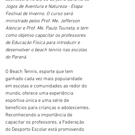
Jogos de Aventura e Natureza - Etapa 
Festival de Inverno. O curso será 
ministrado pelos Prof. Me. Jefferson 
Alencar e Prof. Me. Paulo Tsuneta, e tem 
como objetivo capacitar os professores 
de Educação Física para introduzir e 
desenvolver o beach tennis nas escolas 
do Paraná.
O Beach Tennis, esporte que tem 
ganhado cada vez mais popularidade 
em escolas e comunidades ao redor do 
mundo, oferece uma experiência 
esportiva única e uma série de 
benefícios para crianças e adolescentes. 
Reconhecendo a importância de 
capacitar os professores, a Federação 
do Desporto Escolar está promovendo 