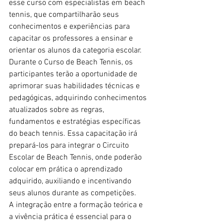
esse curso com especialistas em beach 
tennis, que compartilharão seus 
conhecimentos e experiências para 
capacitar os professores a ensinar e 
orientar os alunos da categoria escolar.
Durante o Curso de Beach Tennis, os 
participantes terão a oportunidade de 
aprimorar suas habilidades técnicas e 
pedagógicas, adquirindo conhecimentos 
atualizados sobre as regras, 
fundamentos e estratégias específicas 
do beach tennis. Essa capacitação irá 
prepará-los para integrar o Circuito 
Escolar de Beach Tennis, onde poderão 
colocar em prática o aprendizado 
adquirido, auxiliando e incentivando 
seus alunos durante as competições.
A integração entre a formação teórica e 
a vivência prática é essencial para o 